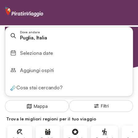
Dove andare
Puglia, Italia
Seleziona date
Aggiungi ospiti
Cosa stai cercando?
Filtri
Mappa
Trova le migliori regioni per il tuo viaggio