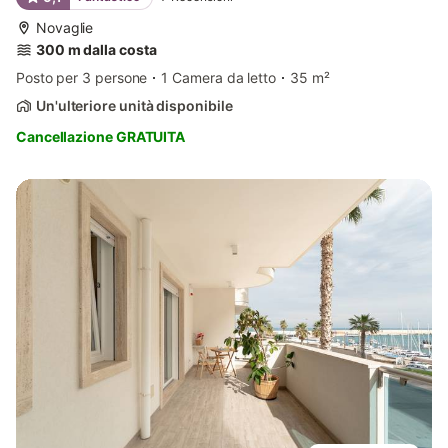
Novaglie
300 m dalla costa
Posto per 3 persone
1 Camera da letto
35 m²
Un'ulteriore unità disponibile
Cancellazione GRATUITA